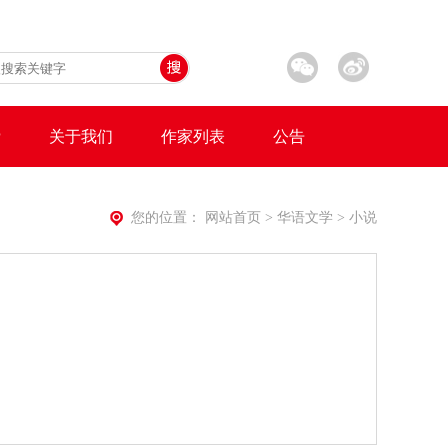
P
关于我们
作家列表
公告
您的位置： 网站首页 > 华语文学 > 小说