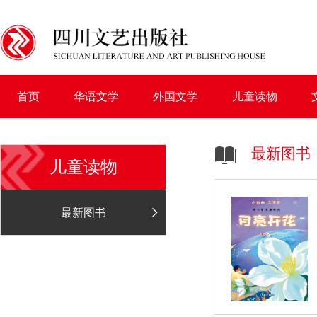
首页
华语文学
外国文学
儿童读物
最新图书
儿童读物
最新图书