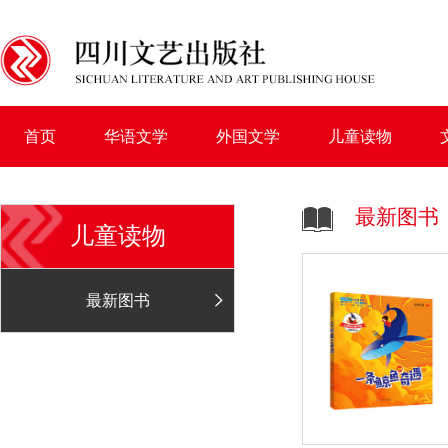
首页
华语文学
外国文学
儿童读物
最新图书
儿童读物
最新图书